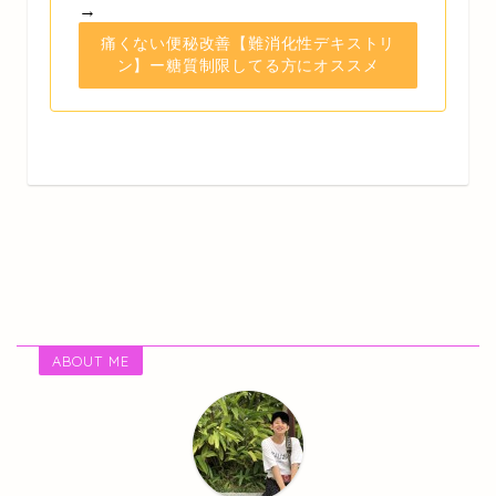
→
痛くない便秘改善【難消化性デキストリ
ン】ー糖質制限してる方にオススメ
ABOUT ME