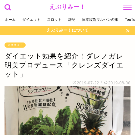
えぶりみー！
ホーム
ダイエット
スロット
雑記
日本縦断マルハンの旅
YouT
えぶりみー！について
オススメ！
ダイエット効果を紹介！ダレノガレ
明美プロデュース「クレンズダイエ
ット」
2019-07-22
/
2019-08-06