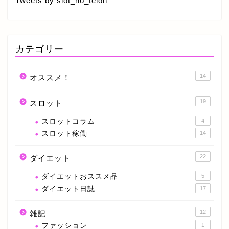
Tweets by slot_no_teioh
カテゴリー
14
オススメ！
19
スロット
スロットコラム
4
スロット稼働
14
22
ダイエット
ダイエットおススメ品
5
ダイエット日誌
17
12
雑記
ファッション
1