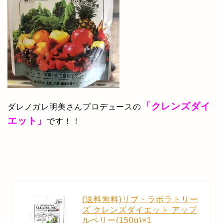
「クレンズダイ
ダレノガレ明美さんプロデュースの
エット」
です！！
(送料無料)リブ・ラボラトリー
ズ クレンズダイエット アップ
ルベリー(150g)×1