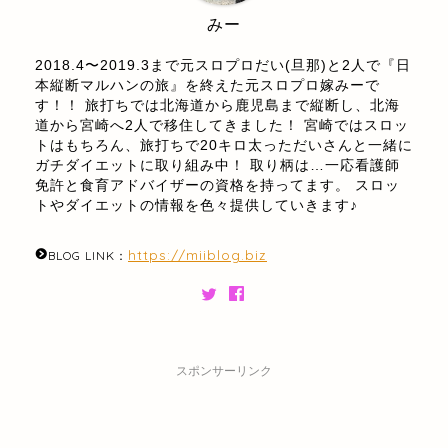
みー
2018.4〜2019.3まで元スロプロだい(旦那)と2人で『日
本縦断マルハンの旅』を終えた元スロプロ嫁みーで
す！！ 旅打ちでは北海道から鹿児島まで縦断し、北海
道から宮崎へ2人で移住してきました！ 宮崎ではスロッ
トはもちろん、旅打ちで20キロ太っただいさんと一緒に
ガチダイエットに取り組み中！ 取り柄は…一応看護師
免許と食育アドバイザーの資格を持ってます。 スロッ
トやダイエットの情報を色々提供していきます♪
https://miiblog.biz
BLOG LINK：
スポンサーリンク