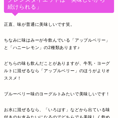
続けられる」
正直、味が普通に美味しいです笑。
ちなみに味はみーが今飲んでいる「
アップルベリー
」
と「
ハニーレモン
」の2種類あります♪
どちらの味も飲んだことがありますが、牛乳・ヨーグ
ルトに混ぜるなら「アップルベリー」のほうがよりオ
ススメ！
ブルーベリー味のヨーグルトみたいで美味しいです！
お水に混ぜるなら、「いろはす」などから出ている味
付きのお水みたいになるのでどちらでも美味しく飲め