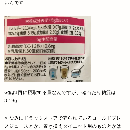
い
んです！！
6gは1回に摂取する量なんですが、6g当たり糖質は
3.19g
ちなみにドラックストアで売られているコールドプレ
スジュースとか、置き換えダイエット用のものとかは