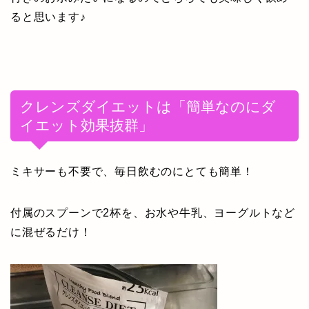
ると思います♪
クレンズダイエットは「簡単なのにダ
イエット効果抜群」
ミキサーも不要で、毎日飲むのにとても簡単！
付属のスプーンで2杯を、お水や牛乳、ヨーグルトなど
に混ぜるだけ！