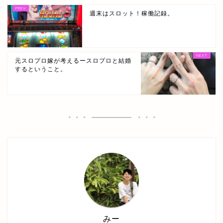
週末はスロット！稼働記録。
元スロプロ嫁が考えるースロプロと結婚
するということ。
みー