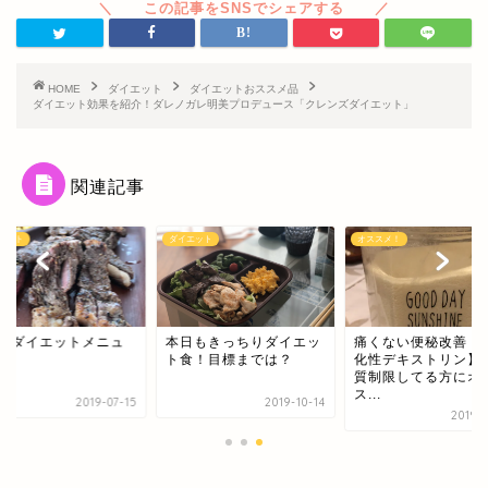
HOME
ダイエット
ダイエットおススメ品
ダイエット効果を紹介！ダレノガレ明美プロデュース「クレンズダイエット」
関連記事
エット
ダイエット
オススメ！
15 ダイエットメニュ
本日もきっちりダイエッ
痛くない便秘改善【
ト食！目標までは？
化性デキストリン】
質制限してる方にオ
ス...
2019-07-15
2019-10-14
2019-0