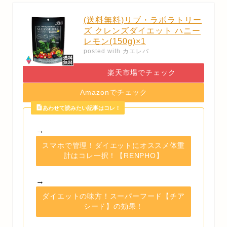
(送料無料)リブ・ラボラトリー
ズ クレンズダイエット ハニー
レモン(150g)×1
posted with
カエレバ
楽天市場でチェック
Amazonでチェック
あわせて読みたい記事はコレ！
→
スマホで管理！ダイエットにオススメ体重
計はコレ一択！【RENPHO】
→
ダイエットの味方！スーパーフード【チア
シード】の効果！