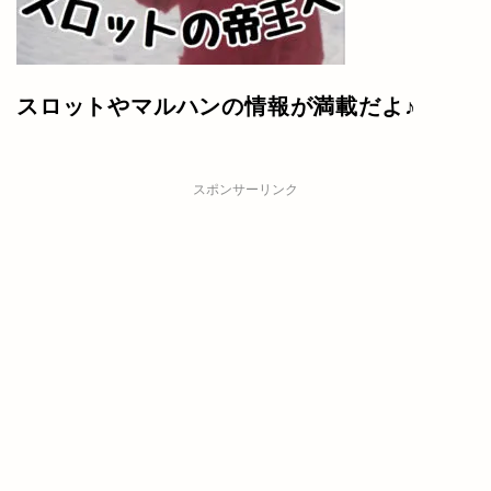
スロットやマルハンの情報が満載だよ♪
スポンサーリンク