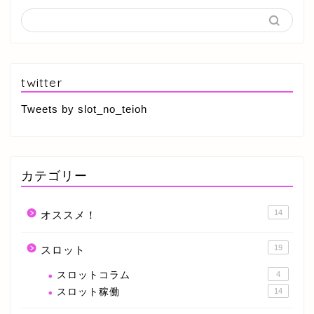
twitter
Tweets by slot_no_teioh
カテゴリー
14
オススメ！
19
スロット
スロットコラム
4
スロット稼働
14