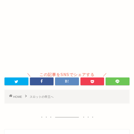
HOME
スロットの帝王へ